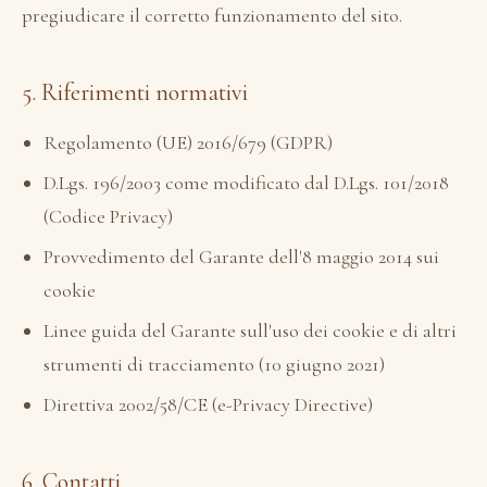
pregiudicare il corretto funzionamento del sito.
5. Riferimenti normativi
Regolamento (UE) 2016/679 (GDPR)
D.Lgs. 196/2003 come modificato dal D.Lgs. 101/2018
(Codice Privacy)
Provvedimento del Garante dell'8 maggio 2014 sui
cookie
Linee guida del Garante sull'uso dei cookie e di altri
strumenti di tracciamento (10 giugno 2021)
Direttiva 2002/58/CE (e-Privacy Directive)
6. Contatti