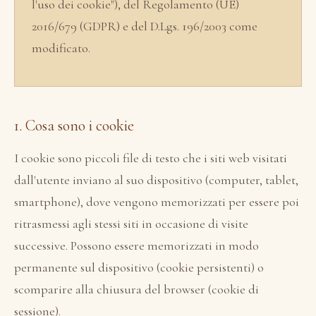
l'uso dei cookie"), del Regolamento (UE)
2016/679 (GDPR) e del D.Lgs. 196/2003 come
modificato.
1. Cosa sono i cookie
I cookie sono piccoli file di testo che i siti web visitati
dall'utente inviano al suo dispositivo (computer, tablet,
smartphone), dove vengono memorizzati per essere poi
ritrasmessi agli stessi siti in occasione di visite
successive. Possono essere memorizzati in modo
permanente sul dispositivo (cookie persistenti) o
scomparire alla chiusura del browser (cookie di
sessione).