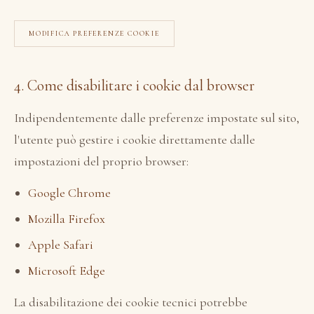
MODIFICA PREFERENZE COOKIE
4. Come disabilitare i cookie dal browser
Indipendentemente dalle preferenze impostate sul sito,
l'utente può gestire i cookie direttamente dalle
impostazioni del proprio browser:
Google Chrome
Mozilla Firefox
Apple Safari
Microsoft Edge
La disabilitazione dei cookie tecnici potrebbe