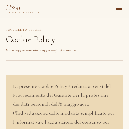
L'800
LOCANDA A PALAZZO
DOCUMENTO LEGALE
Cookie Policy
Ultimo aggiornamento: maggio 2025 · Versione 1.0
La presente Cookie Policy è redatta ai sensi del
Provvedimento del Garante per la protezione
dei dati personali dell'8 maggio 2014
("Individuazione delle modalità semplificate per
l'informativa e l'acquisizione del consenso per