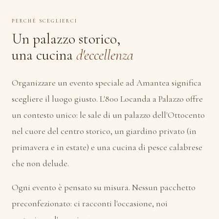
PERCHÉ SCEGLIERCI
Un palazzo storico,
una cucina
d'eccellenza
Organizzare un evento speciale ad Amantea significa
scegliere il luogo giusto. L'800 Locanda a Palazzo offre
un contesto unico: le sale di un palazzo dell'Ottocento
nel cuore del centro storico, un giardino privato (in
primavera e in estate) e una cucina di pesce calabrese
che non delude.
Ogni evento è pensato su misura. Nessun pacchetto
preconfezionato: ci racconti l'occasione, noi